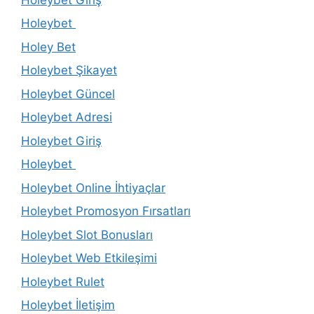
Holeybet
Holey Bet
Holeybet Şikayet
Holeybet Güncel
Holeybet Adresi
Holeybet Giriş
Holeybet
Holeybet Online İhtiyaçlar
Holeybet Promosyon Fırsatları
Holeybet Slot Bonusları
Holeybet Web Etkileşimi
Holeybet Rulet
Holeybet İletişim