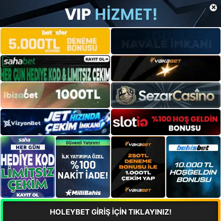
×
HOLEYBET GİRİŞ İÇİN TIKLAYINIZ!