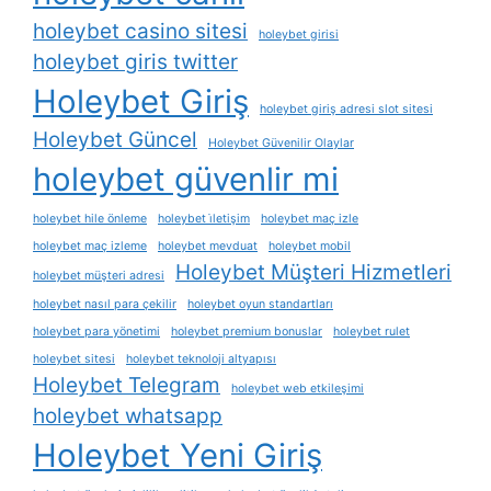
holeybet casino sitesi
holeybet girisi
holeybet giris twitter
Holeybet Giriş
holeybet giriş adresi slot sitesi
Holeybet Güncel
Holeybet Güvenilir Olaylar
holeybet güvenlir mi
holeybet hile önleme
holeybet i̇letişim
holeybet maç izle
holeybet maç izleme
holeybet mevduat
holeybet mobil
Holeybet Müşteri Hizmetleri
holeybet müşteri adresi
holeybet nasıl para çekilir
holeybet oyun standartları
holeybet para yönetimi
holeybet premium bonuslar
holeybet rulet
holeybet sitesi
holeybet teknoloji altyapısı
Holeybet Telegram
holeybet web etkileşimi
holeybet whatsapp
Holeybet Yeni Giriş