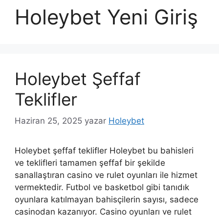
Holeybet Yeni Giriş
Holeybet Şeffaf
Teklifler
Haziran 25, 2025
yazar
Holeybet
Holeybet şeffaf teklifler Holeybet bu bahisleri
ve teklifleri tamamen şeffaf bir şekilde
sanallaştıran casino ve rulet oyunları ile hizmet
vermektedir. Futbol ve basketbol gibi tanıdık
oyunlara katılmayan bahisçilerin sayısı, sadece
casinodan kazanıyor. Casino oyunları ve rulet