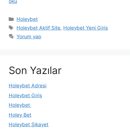
oku
Kategoriler
Holeybet
Etiketler
Holeybet Aktif Site
,
Holeybet Yeni Giriş
Yorum yap
Son Yazılar
Holeybet Adresi
Holeybet Giriş
Holeybet
Holey Bet
Holeybet Şikayet