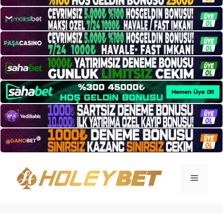
İçeriğe
atla
Menü