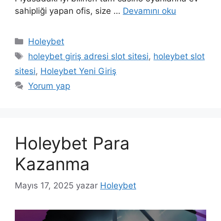
sahipliği yapan ofis, size …
Devamını oku
Kategoriler
Holeybet
Etiketler
holeybet giriş adresi slot sitesi
,
holeybet slot
sitesi
,
Holeybet Yeni Giriş
Yorum yap
Holeybet Para
Kazanma
Mayıs 17, 2025
yazar
Holeybet