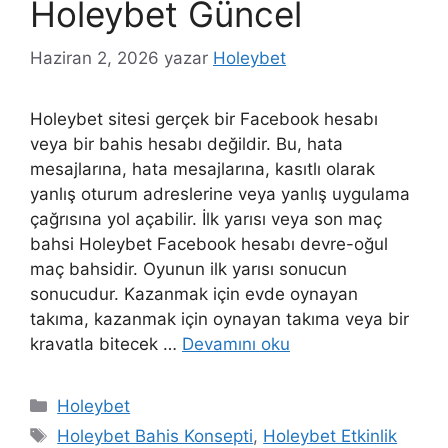
Holeybet Güncel
Haziran 2, 2026
yazar
Holeybet
Holeybet sitesi gerçek bir Facebook hesabı
veya bir bahis hesabı değildir. Bu, hata
mesajlarına, hata mesajlarına, kasıtlı olarak
yanlış oturum adreslerine veya yanlış uygulama
çağrısına yol açabilir. İlk yarısı veya son maç
bahsi Holeybet Facebook hesabı devre-oğul
maç bahsidir. Oyunun ilk yarısı sonucun
sonucudur. Kazanmak için evde oynayan
takıma, kazanmak için oynayan takıma veya bir
kravatla bitecek …
Devamını oku
Kategoriler
Holeybet
Etiketler
Holeybet Bahis Konsepti
,
Holeybet Etkinlik