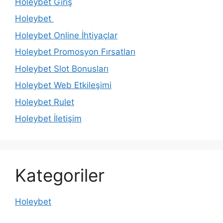
Holeybet Giriş
Holeybet
Holeybet Online İhtiyaçlar
Holeybet Promosyon Fırsatları
Holeybet Slot Bonusları
Holeybet Web Etkileşimi
Holeybet Rulet
Holeybet İletişim
Kategoriler
Holeybet