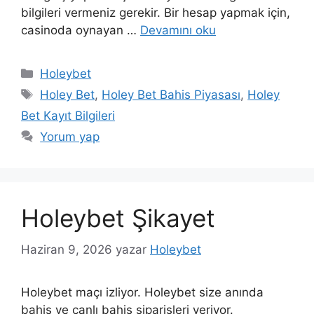
bilgileri vermeniz gerekir. Bir hesap yapmak için,
casinoda oynayan …
Devamını oku
Kategoriler
Holeybet
Etiketler
Holey Bet
,
Holey Bet Bahis Piyasası
,
Holey
Bet Kayıt Bilgileri
Yorum yap
Holeybet Şikayet
Haziran 9, 2026
yazar
Holeybet
Holeybet maçı izliyor. Holeybet size anında
bahis ve canlı bahis siparişleri veriyor.