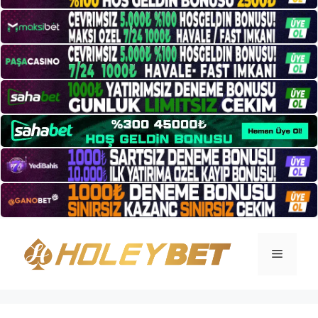
İçeriğe
atla
Menü