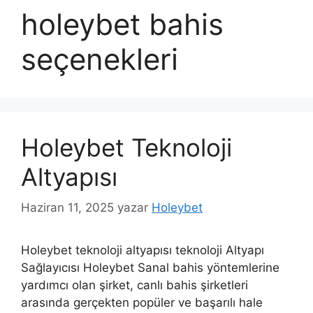
holeybet bahis
seçenekleri
Holeybet Teknoloji
Altyapısı
Haziran 11, 2025
yazar
Holeybet
Holeybet teknoloji altyapısı teknoloji Altyapı
Sağlayıcısı Holeybet Sanal bahis yöntemlerine
yardımcı olan şirket, canlı bahis şirketleri
arasında gerçekten popüler ve başarılı hale