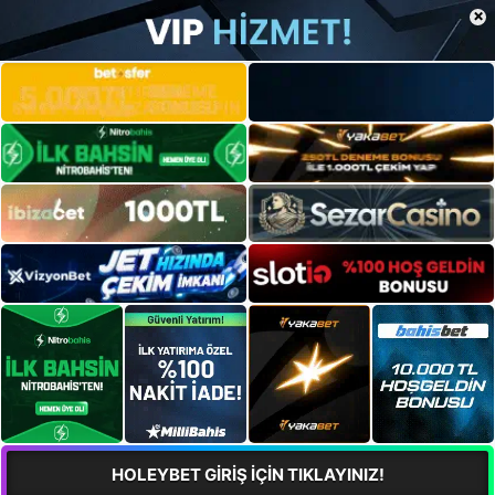
×
HOLEYBET GİRİŞ İÇİN TIKLAYINIZ!