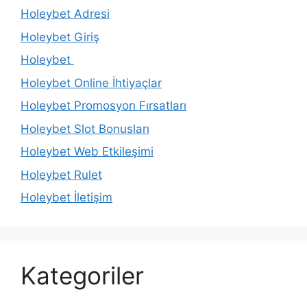
Holeybet Adresi
Holeybet Giriş
Holeybet
Holeybet Online İhtiyaçlar
Holeybet Promosyon Fırsatları
Holeybet Slot Bonusları
Holeybet Web Etkileşimi
Holeybet Rulet
Holeybet İletişim
Kategoriler