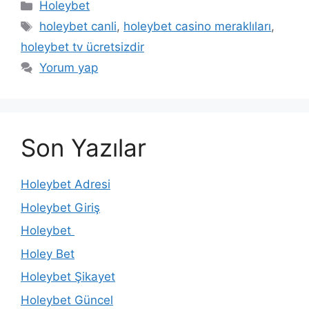
Kategoriler
Holeybet
Etiketler
holeybet canli
,
holeybet casino meraklıları
,
holeybet tv ücretsizdir
Yorum yap
Son Yazılar
Holeybet Adresi
Holeybet Giriş
Holeybet
Holey Bet
Holeybet Şikayet
Holeybet Güncel