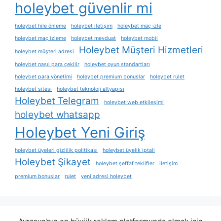
holeybet güvenlir mi
holeybet hile önleme
holeybet i̇letişim
holeybet maç izle
holeybet maç izleme
holeybet mevduat
holeybet mobil
Holeybet Müşteri Hizmetleri
holeybet müşteri adresi
holeybet nasıl para çekilir
holeybet oyun standartları
holeybet para yönetimi
holeybet premium bonuslar
holeybet rulet
holeybet sitesi
holeybet teknoloji altyapısı
Holeybet Telegram
holeybet web etkileşimi
holeybet whatsapp
Holeybet Yeni Giriş
holeybet üyeleri gizlilik politikası
holeybet üyelik i̇ptali
Holeybet Şikayet
holeybet şeffaf teklifler
iletişim
premium bonuslar
rulet
yeni adresi holeybet